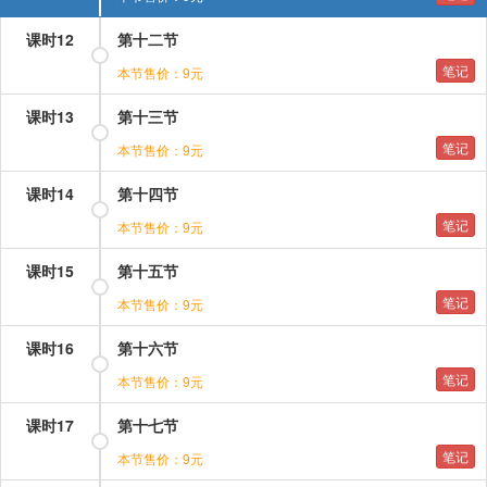
课时12
第十二节
笔记
本节售价：9元
课时13
第十三节
笔记
本节售价：9元
课时14
第十四节
笔记
本节售价：9元
课时15
第十五节
笔记
本节售价：9元
课时16
第十六节
笔记
本节售价：9元
课时17
第十七节
笔记
本节售价：9元