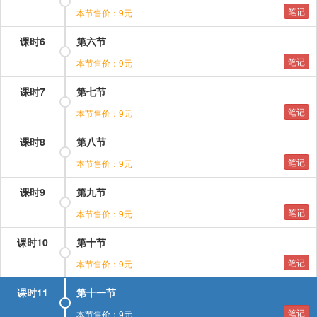
笔记
本节售价：9元
课时6
第六节
笔记
本节售价：9元
课时7
第七节
笔记
本节售价：9元
课时8
第八节
笔记
本节售价：9元
课时9
第九节
笔记
本节售价：9元
课时10
第十节
笔记
本节售价：9元
课时11
第十一节
笔记
本节售价：9元