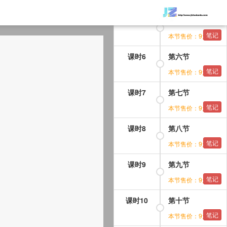
课时5
第五节
笔记
本节售价：9元
课时6
第六节
笔记
本节售价：9元
课时7
第七节
笔记
本节售价：9元
课时8
第八节
笔记
本节售价：9元
课时9
第九节
笔记
本节售价：9元
课时10
第十节
笔记
本节售价：9元