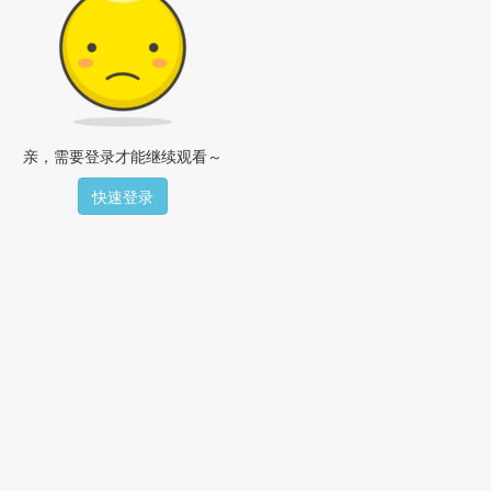
亲，需要登录才能继续观看～
快速登录