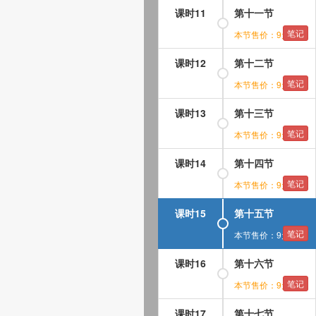
课时11
第十一节
笔记
本节售价：9元
课时12
第十二节
笔记
本节售价：9元
课时13
第十三节
笔记
本节售价：9元
课时14
第十四节
笔记
本节售价：9元
课时15
第十五节
笔记
本节售价：9元
课时16
第十六节
笔记
本节售价：9元
课时17
第十七节