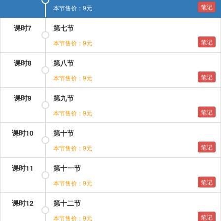
笔记
本节售价：9元
课时7
第七节
笔记
本节售价：9元
课时8
第八节
笔记
本节售价：9元
课时9
第九节
笔记
本节售价：9元
课时10
第十节
笔记
本节售价：9元
课时11
第十一节
笔记
本节售价：9元
课时12
第十二节
笔记
本节售价：9元