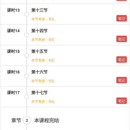
课时13
第十三节
笔记
本节售价：9元
课时14
第十四节
笔记
本节售价：9元
课时15
第十五节
笔记
本节售价：9元
课时16
第十六节
笔记
本节售价：9元
课时17
第十七节
笔记
本节售价：9元
章节
本课程完结
2