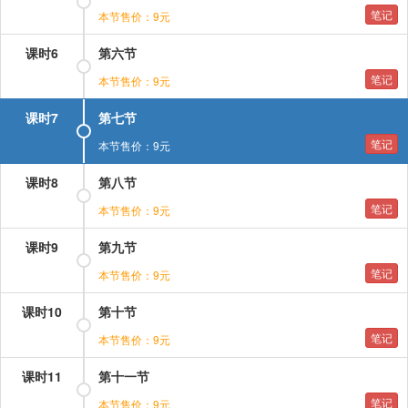
笔记
本节售价：9元
课时6
第六节
笔记
本节售价：9元
课时7
第七节
笔记
本节售价：9元
课时8
第八节
笔记
本节售价：9元
课时9
第九节
笔记
本节售价：9元
课时10
第十节
笔记
本节售价：9元
课时11
第十一节
笔记
本节售价：9元