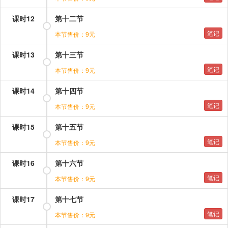
课时12
第十二节
笔记
本节售价：9元
课时13
第十三节
笔记
本节售价：9元
课时14
第十四节
笔记
本节售价：9元
课时15
第十五节
笔记
本节售价：9元
课时16
第十六节
笔记
本节售价：9元
课时17
第十七节
笔记
本节售价：9元