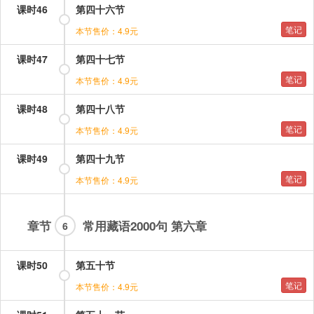
课时46
第四十六节
笔记
本节售价：4.9元
课时47
第四十七节
笔记
本节售价：4.9元
课时48
第四十八节
笔记
本节售价：4.9元
课时49
第四十九节
笔记
本节售价：4.9元
章节
常用藏语2000句 第六章
6
课时50
第五十节
笔记
本节售价：4.9元