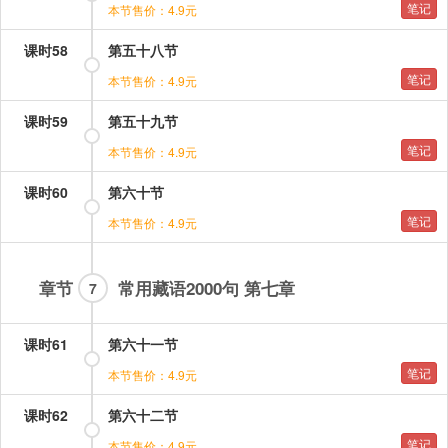
笔记
本节售价：4.9元
课时58
第五十八节
笔记
本节售价：4.9元
课时59
第五十九节
笔记
本节售价：4.9元
课时60
第六十节
笔记
本节售价：4.9元
章节
常用藏语2000句 第七章
7
课时61
第六十一节
笔记
本节售价：4.9元
课时62
第六十二节
笔记
本节售价：4.9元