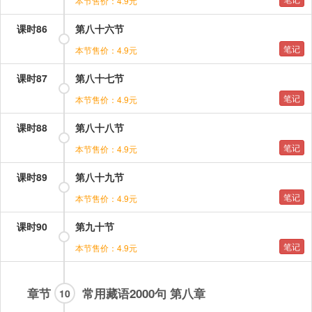
本节售价：4.9元
课时86
第八十六节
笔记
本节售价：4.9元
课时87
第八十七节
笔记
本节售价：4.9元
课时88
第八十八节
笔记
本节售价：4.9元
课时89
第八十九节
笔记
本节售价：4.9元
课时90
第九十节
笔记
本节售价：4.9元
章节
常用藏语2000句 第八章
10