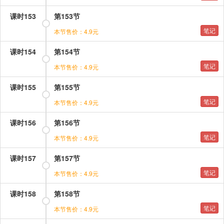
课时153
第153节
笔记
本节售价：4.9元
课时154
第154节
笔记
本节售价：4.9元
课时155
第155节
笔记
本节售价：4.9元
课时156
第156节
笔记
本节售价：4.9元
课时157
第157节
笔记
本节售价：4.9元
课时158
第158节
笔记
本节售价：4.9元