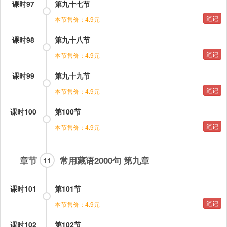
课时97
第九十七节
笔记
本节售价：4.9元
课时98
第九十八节
笔记
本节售价：4.9元
课时99
第九十九节
笔记
本节售价：4.9元
课时100
第100节
笔记
本节售价：4.9元
章节
常用藏语2000句 第九章
11
课时101
第101节
笔记
本节售价：4.9元
课时102
第102节