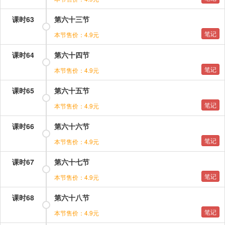
课时63
第六十三节
笔记
本节售价：4.9元
课时64
第六十四节
笔记
本节售价：4.9元
课时65
第六十五节
笔记
本节售价：4.9元
课时66
第六十六节
笔记
本节售价：4.9元
课时67
第六十七节
笔记
本节售价：4.9元
课时68
第六十八节
笔记
本节售价：4.9元