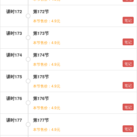
课时172
第172节
笔记
本节售价：4.9元
课时173
第173节
笔记
本节售价：4.9元
课时174
第174节
笔记
本节售价：4.9元
课时175
第175节
笔记
本节售价：4.9元
课时176
第176节
笔记
本节售价：4.9元
课时177
第177节
笔记
本节售价：4.9元