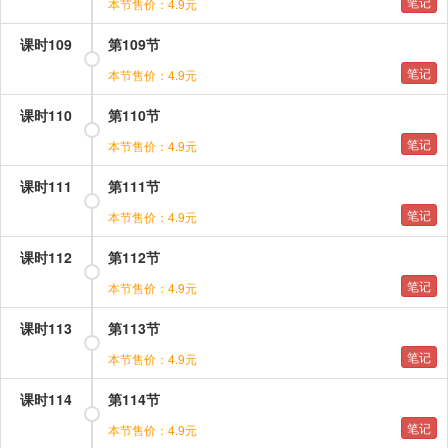
笔记
本节售价：4.9元
课时109
第109节
笔记
本节售价：4.9元
课时110
第110节
笔记
本节售价：4.9元
课时111
第111节
笔记
本节售价：4.9元
课时112
第112节
笔记
本节售价：4.9元
课时113
第113节
笔记
本节售价：4.9元
课时114
第114节
笔记
本节售价：4.9元