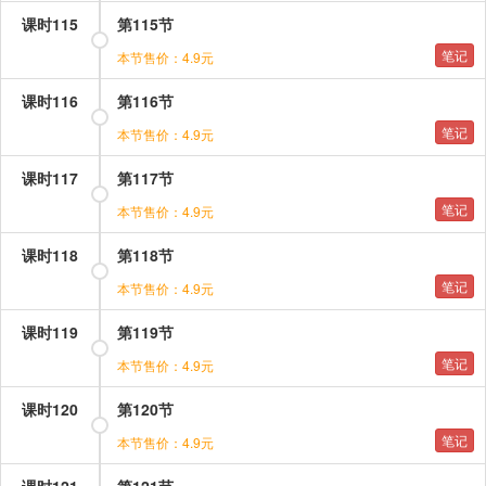
课时115
第115节
笔记
本节售价：4.9元
课时116
第116节
笔记
本节售价：4.9元
课时117
第117节
笔记
本节售价：4.9元
课时118
第118节
笔记
本节售价：4.9元
课时119
第119节
笔记
本节售价：4.9元
课时120
第120节
笔记
本节售价：4.9元