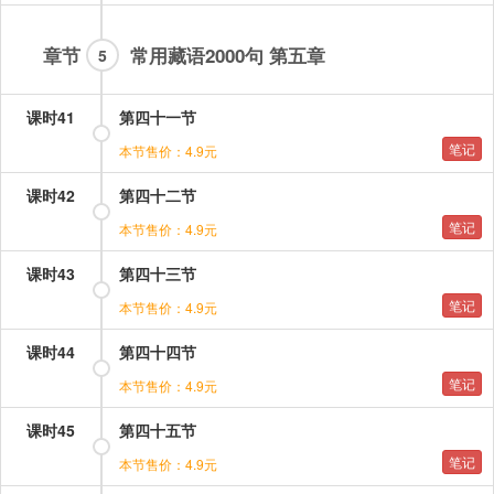
章节
常用藏语2000句 第五章
5
课时41
第四十一节
笔记
本节售价：4.9元
课时42
第四十二节
笔记
本节售价：4.9元
课时43
第四十三节
笔记
本节售价：4.9元
课时44
第四十四节
笔记
本节售价：4.9元
课时45
第四十五节
笔记
本节售价：4.9元