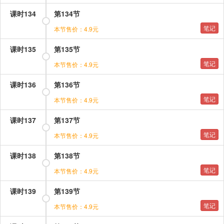
课时134
第134节
笔记
本节售价：4.9元
课时135
第135节
笔记
本节售价：4.9元
课时136
第136节
笔记
本节售价：4.9元
课时137
第137节
笔记
本节售价：4.9元
课时138
第138节
笔记
本节售价：4.9元
课时139
第139节
笔记
本节售价：4.9元