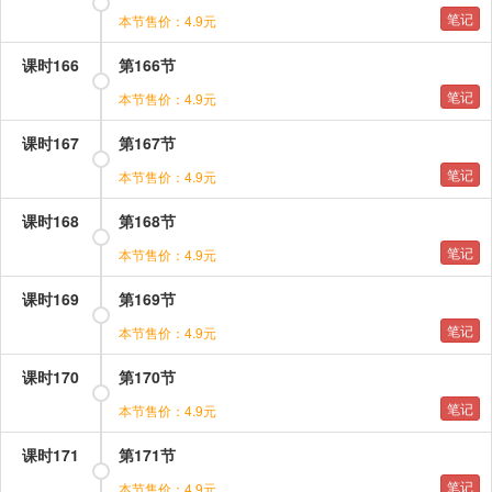
笔记
本节售价：4.9元
课时166
第166节
笔记
本节售价：4.9元
课时167
第167节
笔记
本节售价：4.9元
课时168
第168节
笔记
本节售价：4.9元
课时169
第169节
笔记
本节售价：4.9元
课时170
第170节
笔记
本节售价：4.9元
课时171
第171节
笔记
本节售价：4.9元