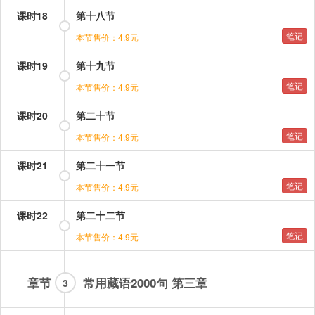
课时18
第十八节
笔记
本节售价：4.9元
课时19
第十九节
笔记
本节售价：4.9元
课时20
第二十节
笔记
本节售价：4.9元
课时21
第二十一节
笔记
本节售价：4.9元
课时22
第二十二节
笔记
本节售价：4.9元
章节
常用藏语2000句 第三章
3