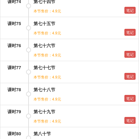
课时74
第七十四节
笔记
本节售价：4.9元
课时75
第七十五节
笔记
本节售价：4.9元
课时76
第七十六节
笔记
本节售价：4.9元
课时77
第七十七节
笔记
本节售价：4.9元
课时78
第七十八节
笔记
本节售价：4.9元
课时79
第七十九节
笔记
本节售价：4.9元
课时80
第八十节