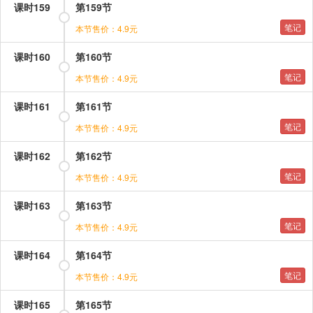
课时159
第159节
笔记
本节售价：4.9元
课时160
第160节
笔记
本节售价：4.9元
课时161
第161节
笔记
本节售价：4.9元
课时162
第162节
笔记
本节售价：4.9元
课时163
第163节
笔记
本节售价：4.9元
课时164
第164节
笔记
本节售价：4.9元
课时165
第165节