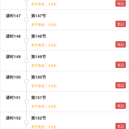
笔记
本节售价：4.9元
课时147
第147节
笔记
本节售价：4.9元
课时148
第148节
笔记
本节售价：4.9元
课时149
第149节
笔记
本节售价：4.9元
课时150
第150节
笔记
本节售价：4.9元
课时151
第151节
笔记
本节售价：4.9元
课时152
第152节
笔记
本节售价：4.9元