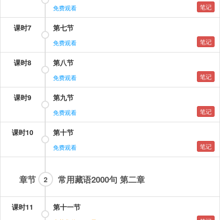
笔记
免费观看
课时7
第七节
笔记
免费观看
课时8
第八节
笔记
免费观看
课时9
第九节
笔记
免费观看
课时10
第十节
笔记
免费观看
章节
常用藏语2000句 第二章
2
课时11
第十一节