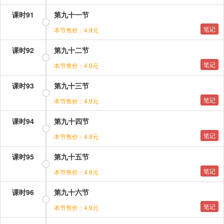
课时91
第九十一节
笔记
本节售价：4.9元
课时92
第九十二节
笔记
本节售价：4.9元
课时93
第九十三节
笔记
本节售价：4.9元
课时94
第九十四节
笔记
本节售价：4.9元
课时95
第九十五节
笔记
本节售价：4.9元
课时96
第九十六节
笔记
本节售价：4.9元