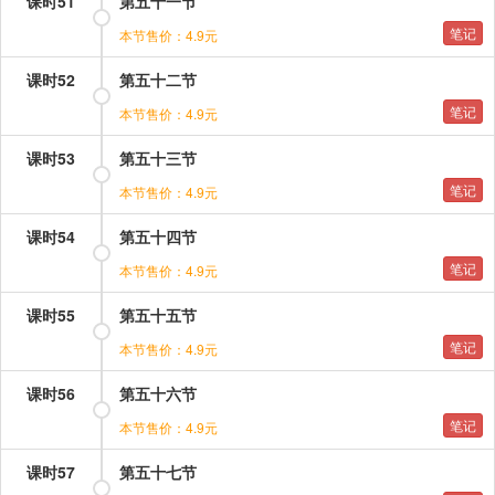
课时51
第五十一节
笔记
本节售价：4.9元
课时52
第五十二节
笔记
本节售价：4.9元
课时53
第五十三节
笔记
本节售价：4.9元
课时54
第五十四节
笔记
本节售价：4.9元
课时55
第五十五节
笔记
本节售价：4.9元
课时56
第五十六节
笔记
本节售价：4.9元
课时57
第五十七节