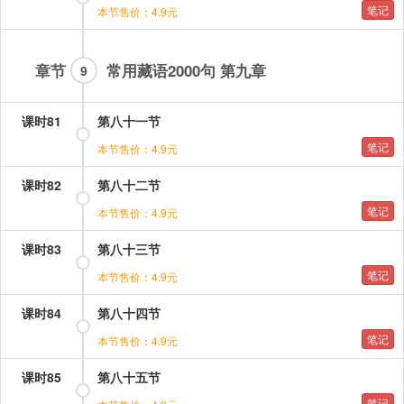
笔记
本节售价：4.9元
章节
常用藏语2000句 第九章
9
课时81
第八十一节
笔记
本节售价：4.9元
课时82
第八十二节
笔记
本节售价：4.9元
课时83
第八十三节
笔记
本节售价：4.9元
课时84
第八十四节
笔记
本节售价：4.9元
课时85
第八十五节
笔记