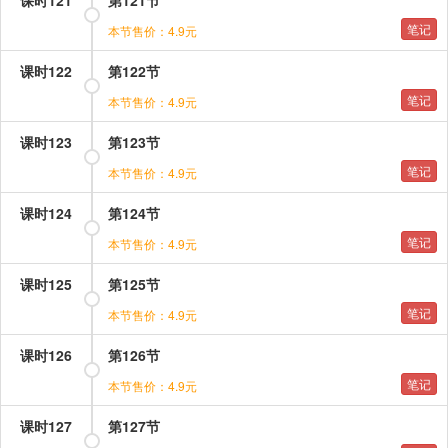
课时121
第121节
笔记
本节售价：4.9元
课时122
第122节
笔记
本节售价：4.9元
课时123
第123节
笔记
本节售价：4.9元
课时124
第124节
笔记
本节售价：4.9元
课时125
第125节
笔记
本节售价：4.9元
课时126
第126节
笔记
本节售价：4.9元
课时127
第127节