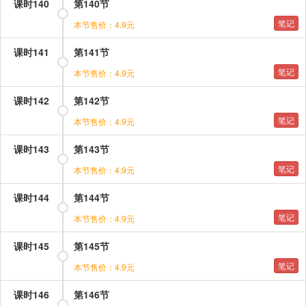
课时140
第140节
笔记
本节售价：4.9元
课时141
第141节
笔记
本节售价：4.9元
课时142
第142节
笔记
本节售价：4.9元
课时143
第143节
笔记
本节售价：4.9元
课时144
第144节
笔记
本节售价：4.9元
课时145
第145节
笔记
本节售价：4.9元
课时146
第146节