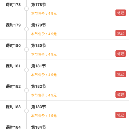
课时178
第178节
笔记
本节售价：4.9元
课时179
第179节
笔记
本节售价：4.9元
课时180
第180节
笔记
本节售价：4.9元
课时181
第181节
笔记
本节售价：4.9元
课时182
第182节
笔记
本节售价：4.9元
课时183
第183节
笔记
本节售价：4.9元
课时184
第184节