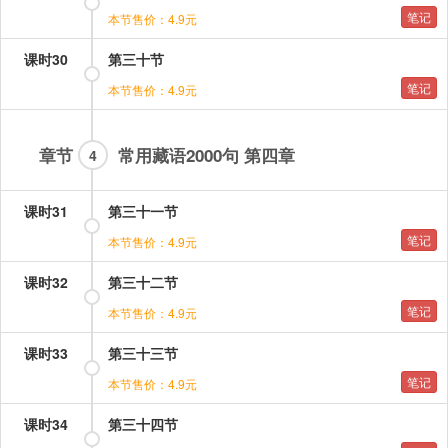
笔记
本节售价：4.9元
课时30
第三十节
笔记
本节售价：4.9元
章节
常用藏语2000句 第四章
4
课时31
第三十一节
笔记
本节售价：4.9元
课时32
第三十二节
笔记
本节售价：4.9元
课时33
第三十三节
笔记
本节售价：4.9元
课时34
第三十四节