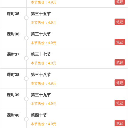
笔记
本节售价：4.9元
课时35
第三十五节
笔记
本节售价：4.9元
课时36
第三十六节
笔记
本节售价：4.9元
课时37
第三十七节
笔记
本节售价：4.9元
课时38
第三十八节
笔记
本节售价：4.9元
课时39
第三十九节
笔记
本节售价：4.9元
课时40
第四十节
笔记
本节售价：4.9元