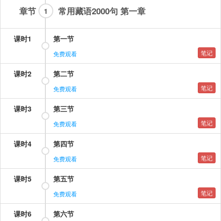
章节
常用藏语2000句 第一章
1
课时1
第一节
笔记
免费观看
课时2
第二节
笔记
免费观看
课时3
第三节
笔记
免费观看
课时4
第四节
笔记
免费观看
课时5
第五节
笔记
免费观看
课时6
第六节