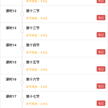
笔记
本节售价：4.9元
课时12
第十二节
笔记
本节售价：4.9元
课时13
第十三节
笔记
本节售价：4.9元
课时14
第十四节
笔记
本节售价：4.9元
课时15
第十五节
笔记
本节售价：4.9元
课时16
第十六节
笔记
本节售价：4.9元
课时17
第十七节
笔记
本节售价：4.9元