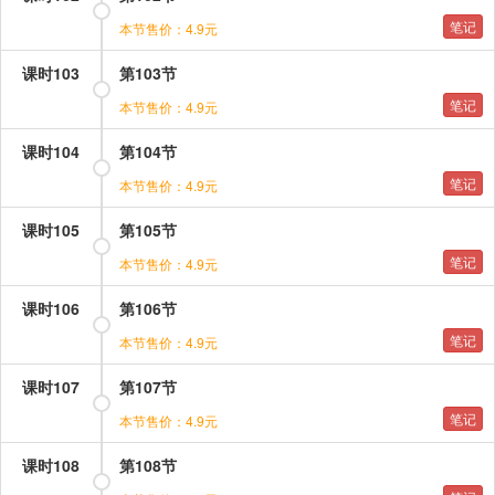
笔记
本节售价：4.9元
课时103
第103节
笔记
本节售价：4.9元
课时104
第104节
笔记
本节售价：4.9元
课时105
第105节
笔记
本节售价：4.9元
课时106
第106节
笔记
本节售价：4.9元
课时107
第107节
笔记
本节售价：4.9元
课时108
第108节