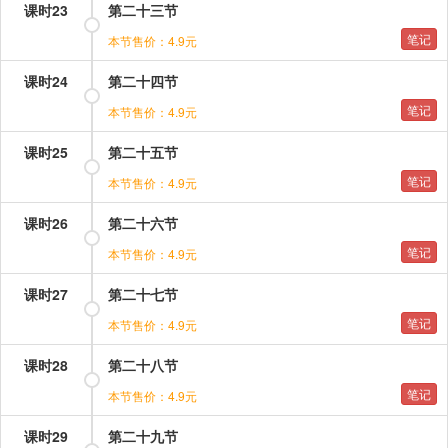
课时23
第二十三节
笔记
本节售价：4.9元
课时24
第二十四节
笔记
本节售价：4.9元
课时25
第二十五节
笔记
本节售价：4.9元
课时26
第二十六节
笔记
本节售价：4.9元
课时27
第二十七节
笔记
本节售价：4.9元
课时28
第二十八节
笔记
本节售价：4.9元
课时29
第二十九节