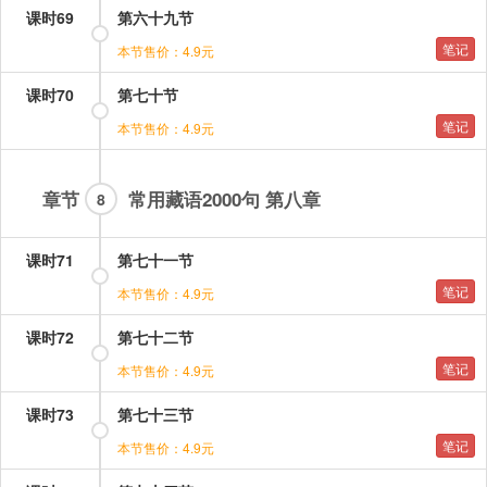
课时69
第六十九节
笔记
本节售价：4.9元
课时70
第七十节
笔记
本节售价：4.9元
章节
常用藏语2000句 第八章
8
课时71
第七十一节
笔记
本节售价：4.9元
课时72
第七十二节
笔记
本节售价：4.9元
课时73
第七十三节
笔记
本节售价：4.9元