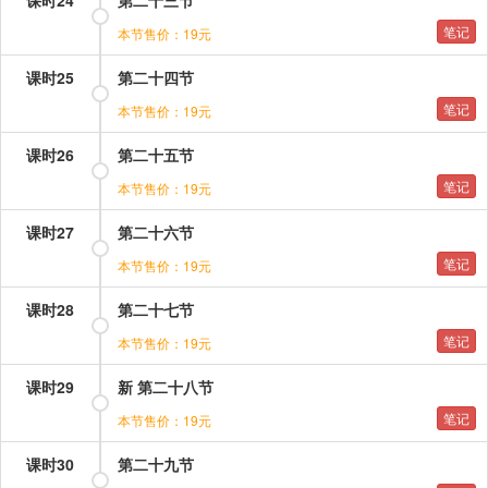
课时24
第二十三节
笔记
本节售价：19元
课时25
第二十四节
笔记
本节售价：19元
课时26
第二十五节
笔记
本节售价：19元
课时27
第二十六节
笔记
本节售价：19元
课时28
第二十七节
笔记
本节售价：19元
课时29
新 第二十八节
笔记
本节售价：19元
课时30
第二十九节