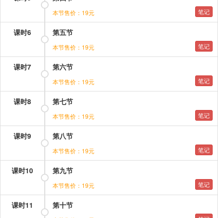
笔记
本节售价：19元
课时6
第五节
笔记
本节售价：19元
课时7
第六节
笔记
本节售价：19元
课时8
第七节
笔记
本节售价：19元
课时9
第八节
笔记
本节售价：19元
课时10
第九节
笔记
本节售价：19元
课时11
第十节