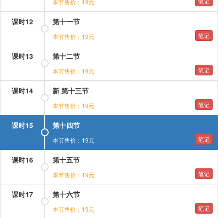
笔记
本节售价：19元
课时12
第十一节
笔记
本节售价：19元
课时13
第十二节
笔记
本节售价：19元
课时14
新 第十三节
笔记
本节售价：19元
课时15
第十四节
笔记
本节售价：19元
课时16
第十五节
笔记
本节售价：19元
课时17
第十六节
笔记
本节售价：19元