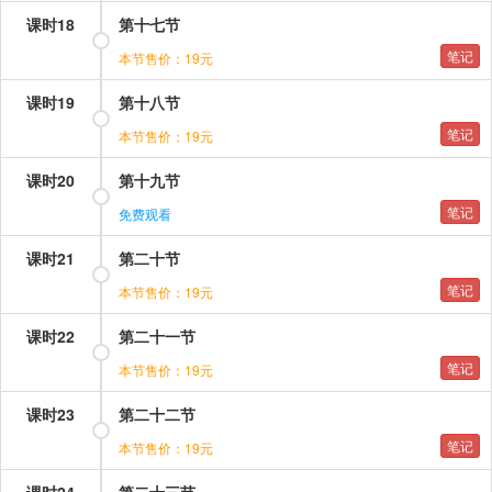
课时18
第十七节
笔记
本节售价：19元
课时19
第十八节
笔记
本节售价：19元
课时20
第十九节
笔记
免费观看
课时21
第二十节
笔记
本节售价：19元
课时22
第二十一节
笔记
本节售价：19元
课时23
第二十二节
笔记
本节售价：19元