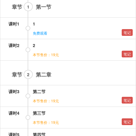
章节
第一节
1
课时1
1
笔记
免费观看
课时2
2
笔记
本节售价：19元
章节
第二章
2
课时3
第二节
笔记
本节售价：19元
课时4
第三节
笔记
本节售价：19元
课时5
第四节