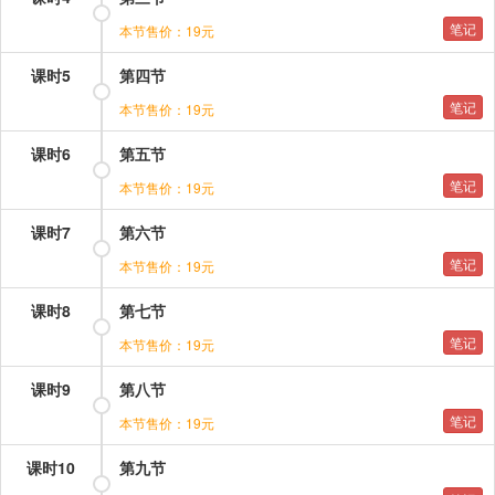
笔记
本节售价：19元
课时5
第四节
笔记
本节售价：19元
课时6
第五节
笔记
本节售价：19元
课时7
第六节
笔记
本节售价：19元
课时8
第七节
笔记
本节售价：19元
课时9
第八节
笔记
本节售价：19元
课时10
第九节