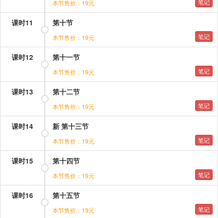
笔记
本节售价：19元
课时11
第十节
笔记
本节售价：19元
课时12
第十一节
笔记
本节售价：19元
课时13
第十二节
笔记
本节售价：19元
课时14
新 第十三节
笔记
本节售价：19元
课时15
第十四节
笔记
本节售价：19元
课时16
第十五节
笔记
本节售价：19元