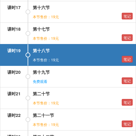
课时17
第十六节
笔记
本节售价：19元
课时18
第十七节
笔记
本节售价：19元
课时19
第十八节
笔记
本节售价：19元
课时20
第十九节
笔记
免费观看
课时21
第二十节
笔记
本节售价：19元
课时22
第二十一节
笔记
本节售价：19元