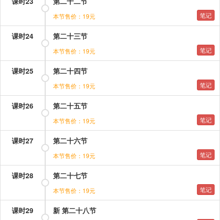
课时23
第二十二节
笔记
本节售价：19元
课时24
第二十三节
笔记
本节售价：19元
课时25
第二十四节
笔记
本节售价：19元
课时26
第二十五节
笔记
本节售价：19元
课时27
第二十六节
笔记
本节售价：19元
课时28
第二十七节
笔记
本节售价：19元
课时29
新 第二十八节