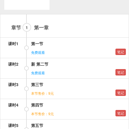
章节
第一章
1
课时1
第一节
笔记
免费观看
课时2
新 第二节
笔记
免费观看
课时3
第三节
笔记
本节售价：9元
课时4
第四节
笔记
本节售价：9元
课时5
第五节