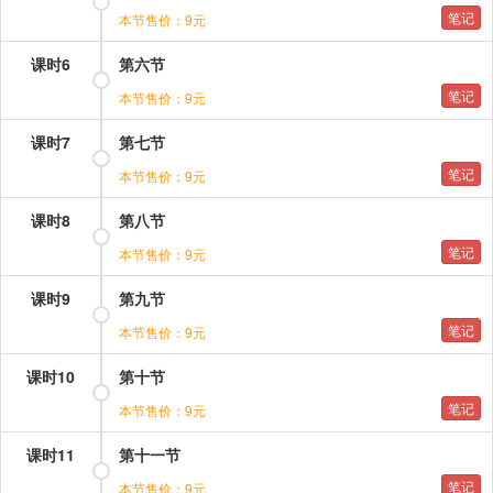
笔记
本节售价：9元
课时6
第六节
笔记
本节售价：9元
课时7
第七节
笔记
本节售价：9元
课时8
第八节
笔记
本节售价：9元
课时9
第九节
笔记
本节售价：9元
课时10
第十节
笔记
本节售价：9元
课时11
第十一节
笔记
本节售价：9元