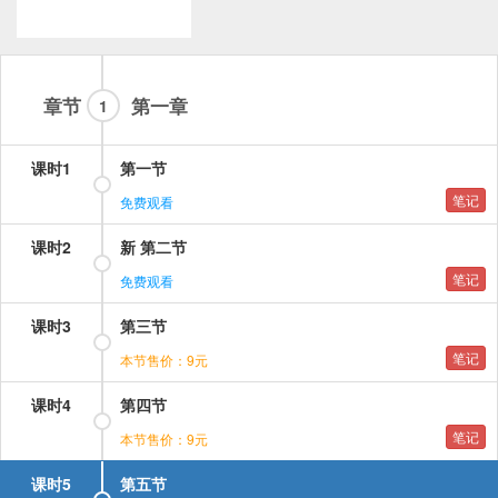
章节
第一章
1
课时1
第一节
笔记
免费观看
课时2
新 第二节
笔记
免费观看
课时3
第三节
笔记
本节售价：9元
课时4
第四节
笔记
本节售价：9元
课时5
第五节