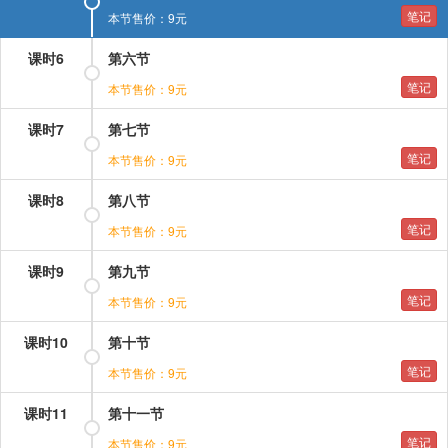
笔记
本节售价：9元
课时6
第六节
笔记
本节售价：9元
课时7
第七节
笔记
本节售价：9元
课时8
第八节
笔记
本节售价：9元
课时9
第九节
笔记
本节售价：9元
课时10
第十节
笔记
本节售价：9元
课时11
第十一节
笔记
本节售价：9元