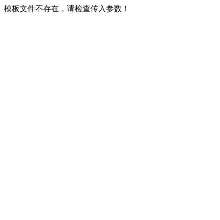
模板文件不存在，请检查传入参数！