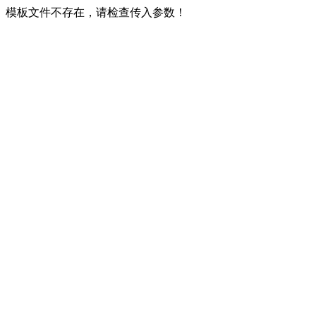
模板文件不存在，请检查传入参数！