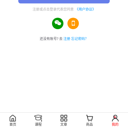
注册或点击登录代表您同意
《用户协议》
还没有账号? 去
注册
忘记密码？
首页
课程
文章
商品
我的