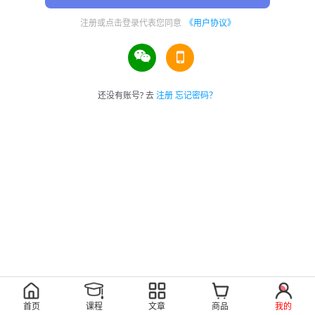
注册或点击登录代表您同意
《用户协议》
还没有账号? 去
注册
忘记密码？
首页
课程
文章
商品
我的