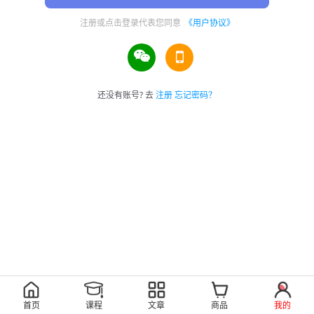
注册或点击登录代表您同意
《用户协议》
还没有账号? 去
注册
忘记密码？
首页
课程
文章
商品
我的