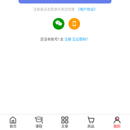
注册或点击登录代表您同意
《用户协议》
还没有账号? 去
注册
忘记密码？
首页
课程
文章
商品
我的